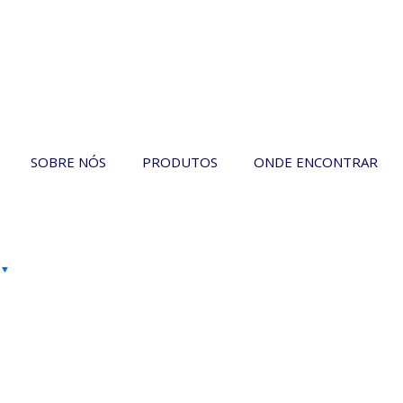
SOBRE NÓS
PRODUTOS
ONDE ENCONTRAR