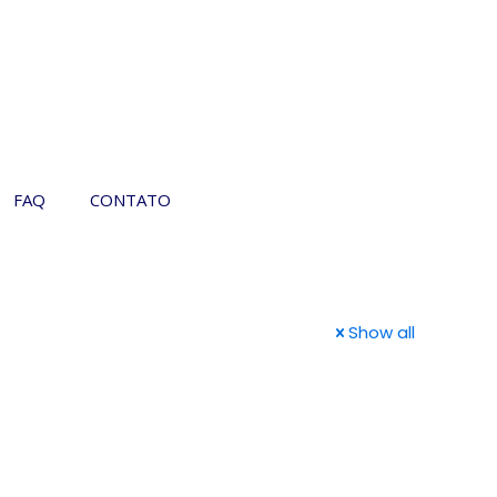
FAQ
CONTATO
Show all